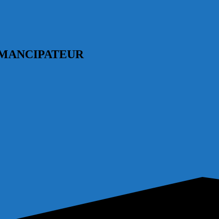
 ÉMANCIPATEUR