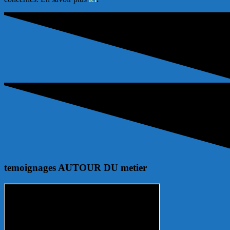
temoignages AUTOUR DU metier