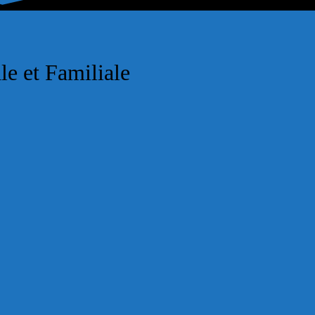
le et Familiale