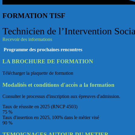
FORMATION TISF
Technicien de l’Intervention Socia
Recevoir des informations
Programme des prochaines rencontres
LA BROCHURE DE FORMATION
Télécharger la plaquette de formation
Modalités et conditions d'accès a la formation
Consulter le processus d'inscription aux épreuves d'admission.
Taux de réussite en 2025 (RNCP 4503)
75
%
Taux d'insertion en 2025, 100% dans le métier visé
90
%
TEMOIGNAGES AUTOUR DU METIER​