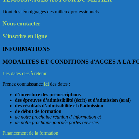
Dont des témoignages des milieux professionnels
Nous contacter
S'inscrire en ligne
INFORMATIONS
MODALITES ET CONDITIONS d'ACCES A LA 
Les dates clés à retenir
Prenez connaissance
ici
des dates :
d’ouverture des préinscriptions
des épreuves d’admissibilité (écrit) et d’admission (oral)
des résultats d’admissibilité et d’admission
de début de formation
de notre prochaine réunion d’information et
de notre prochaine journée portes ouvertes
Financement de la formation