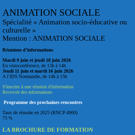
ANIMATION SOCIALE
Spécialité « Animation socio-éducative ou
culturelle »
Mention : ANIMATION SOCIALE
Réunions d’informations
Mardi 9 juin et jeudi 18 juin 2026
En visioconférence, de 13h à 14h
Jeudi 11 juin et mardi 16 juin 2026
A l’IDS Normandie, de 14h à 15h
S'inscrire à une réunion d'information
Recevoir des informations
Programme des prochaines rencontres
Taux de réussite en 2025 (RNCP 4900)
75
%
LA BROCHURE DE FORMATION